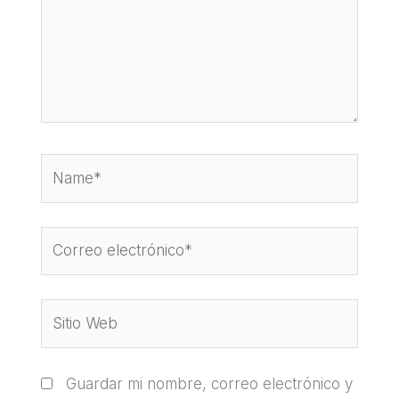
Name*
Correo
electrónico*
Sitio
Web
Guardar mi nombre, correo electrónico y