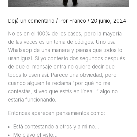
Dejá un comentario
/ Por
Franco
/
20 junio, 2024
No es en el 100% de los casos, pero la mayoría
de las veces es un tema de códigos. Uno usa
Whatsapp de una manera y piensa que todos lo
usan igual. Si yo contesto dos segundos después
de que el mensaje entra no quiere decir que
todos lo usen así. Parece una obviedad, pero
cuando alguien te reclama “por qué no me
contestás, si veo que estás en línea…” algo no
estaría funcionando.
Entonces aparecen pensamientos como:
Está contestando a otros y a mi no…
Me clavó el visto…