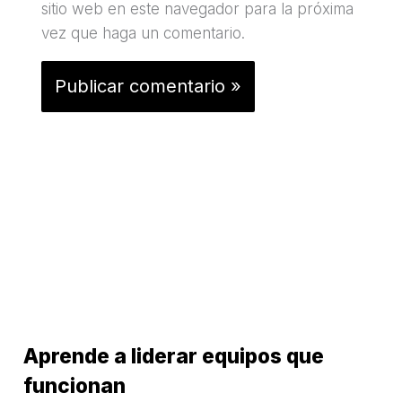
sitio web en este navegador para la próxima
vez que haga un comentario.
Aprende a liderar equipos que
funcionan