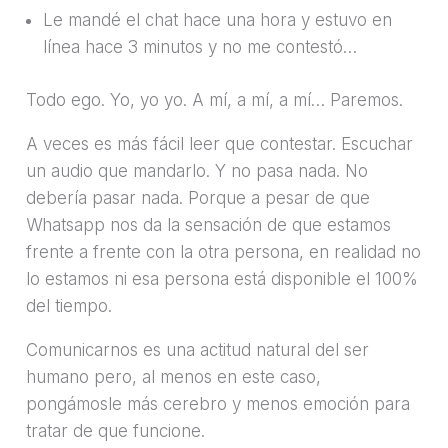
Le mandé el chat hace una hora y estuvo en
línea hace 3 minutos y no me contestó…
Todo ego. Yo, yo yo. A mí, a mí, a mí… Paremos.
A veces es más fácil leer que contestar. Escuchar
un audio que mandarlo. Y no pasa nada. No
debería pasar nada. Porque a pesar de que
Whatsapp nos da la sensación de que estamos
frente a frente con la otra persona, en realidad no
lo estamos ni esa persona está disponible el 100%
del tiempo.
Comunicarnos es una actitud natural del ser
humano pero, al menos en este caso,
pongámosle más cerebro y menos emoción para
tratar de que funcione.