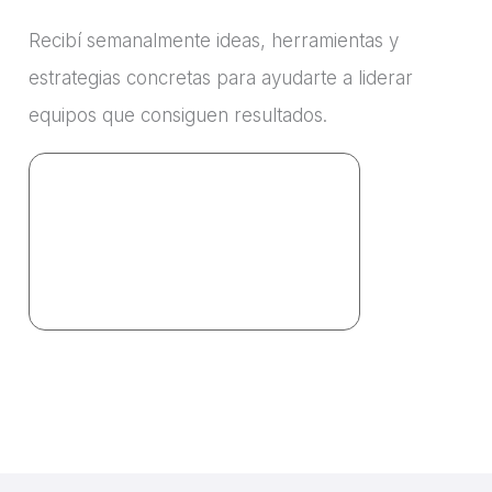
Recibí semanalmente ideas, herramientas y
estrategias concretas para ayudarte a liderar
equipos que consiguen resultados.