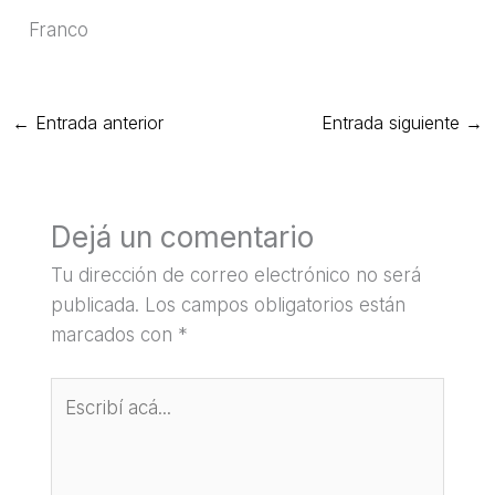
Franco
←
Entrada anterior
Entrada siguiente
→
Dejá un comentario
Tu dirección de correo electrónico no será
publicada.
Los campos obligatorios están
marcados con
*
Escribí
acá...